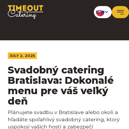
JULY 2, 2025
Svadobný catering
Bratislava: Dokonalé
menu pre váš veľký
deň
Plánujete svadbu v Bratislave alebo okolí a
hľadáte spoľahlivý svadobný catering, ktorý
uspokojí vašich hostí a zabezpečí