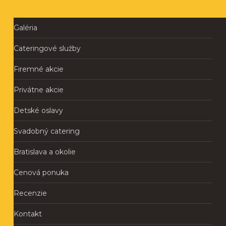
Galéria
Cateringové služby
Firemné akcie
Privátne akcie
Detské oslavy
Svadobný catering
Bratislava a okolie
Cenová ponuka
Recenzie
Kontakt