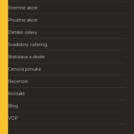
Firemné akcie
Privátne akcie
Detské oslavy
Svadobný catering
Bratislava a okolie
Cenová ponuka
Recenzie
Kontakt
Blog
VOP