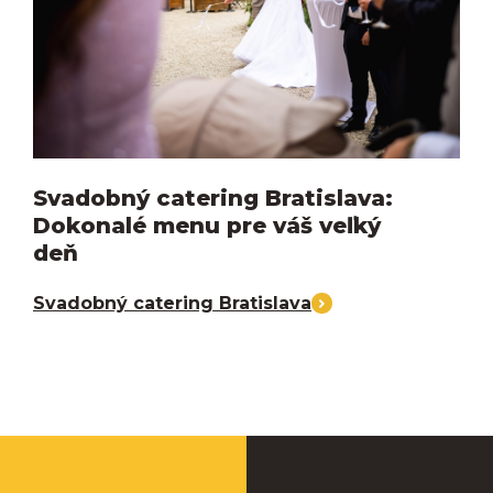
Svadobný catering Bratislava:
Dokonalé menu pre váš veľký
deň
Svadobný catering Bratislava