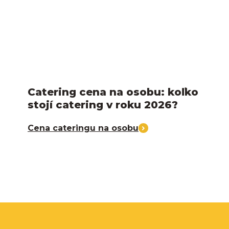
Catering cena na osobu: koľko
stojí catering v roku 2026?
Cena cateringu na osobu