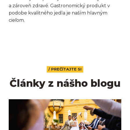
a zároveň zdravé. Gastronomický produkt v
podobe kvalitného jedla je naším hlavným
cieľom.
/ PREČÍTAJTE SI
Články z nášho blogu