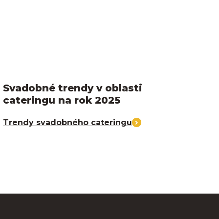
Svadobné trendy v oblasti
cateringu na rok 2025
Trendy svadobného cateringu